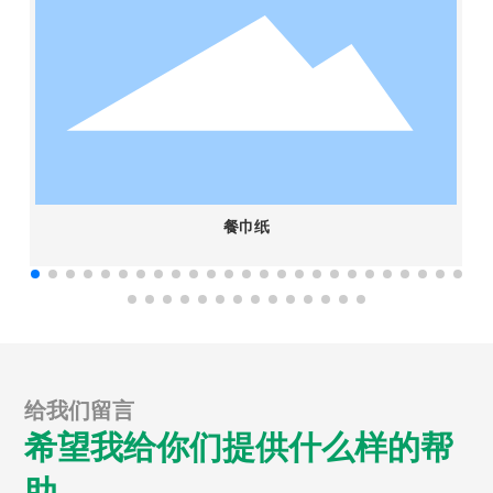
餐巾纸
给我们留言
希望我给你们提供什么样的帮
助