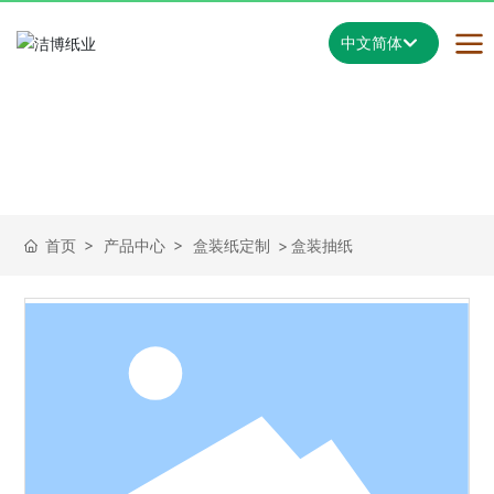
中文简体
English
中文简体
首页
产品中心
盒装纸定制
盒装抽纸