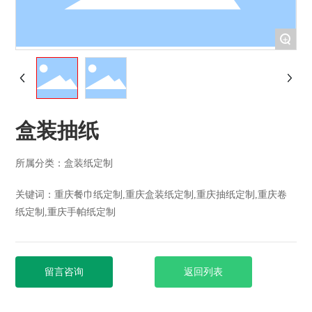
+
盒装抽纸
所属分类：
盒装纸定制
关键词：重庆餐巾纸定制,重庆盒装纸定制,重庆抽纸定制,重庆卷
纸定制,重庆手帕纸定制
留言咨询
返回列表