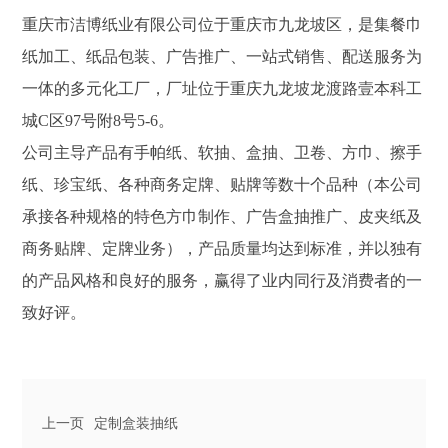
重庆市洁博纸业有限公司位于重庆市九龙坡区，是集餐巾
纸加工、纸品包装、广告推广、一站式销售、配送服务为
一体的多元化工厂，厂址位于重庆九龙坡龙渡路壹本科工
城C区97号附8号5-6。
公司主导产品有手帕纸、软抽、盒抽、卫卷、方巾、擦手
纸、珍宝纸、各种商务定牌、贴牌等数十个品种（本公司
承接各种规格的特色方巾制作、广告盒抽推广、皮夹纸及
商务贴牌、定牌业务），产品质量均达到标准，并以独有
的产品风格和良好的服务，赢得了业内同行及消费者的一
致好评。
上一页
定制盒装抽纸