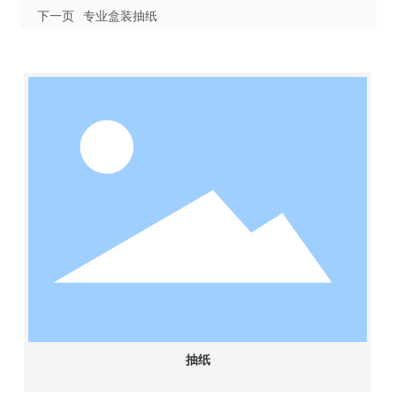
下一页
专业盒装抽纸
抽纸